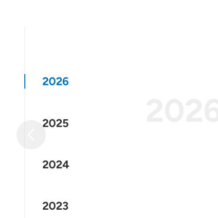
2026
202
2025
2024
2023