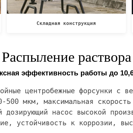
Складная конструкция
Распыление раствора
сная эффективность работы до 10,6
ойные центробежные форсунки с ве
0-500 мкм, максимальная скорость
й дозирующий насос высокой произ
ие, устойчивость к коррозии, выс