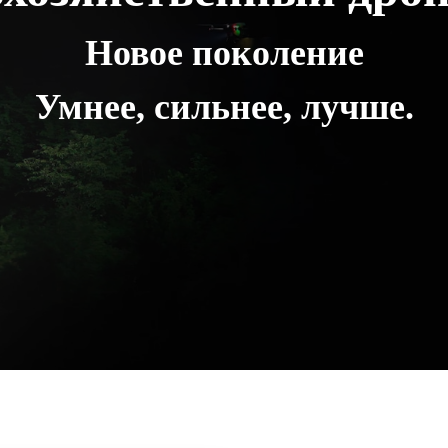
Новое поколение
Умнее, сильнее, лучше.