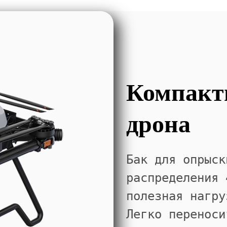
Компакт
дрона
Бак для опрыск
распределения 
полезная нагру
Легко переноси