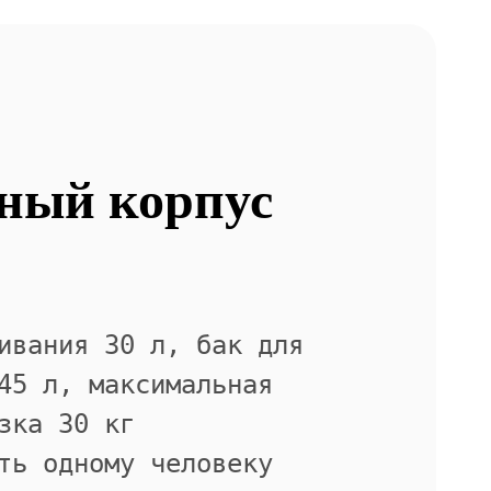
ный корпус
ивания 30 л, бак для
45 л, максимальная
зка 30 кг
ть одному человеку