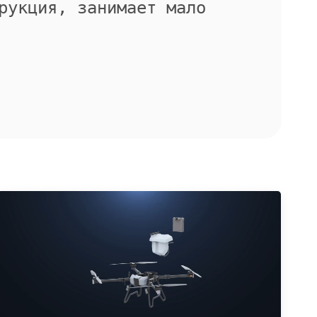
рукция, занимает мало