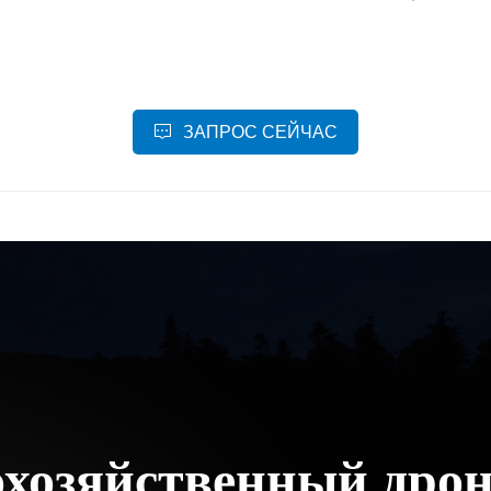
ЗАПРОС СЕЙЧАС
хозяйственный дро