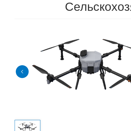
Сельскохоз