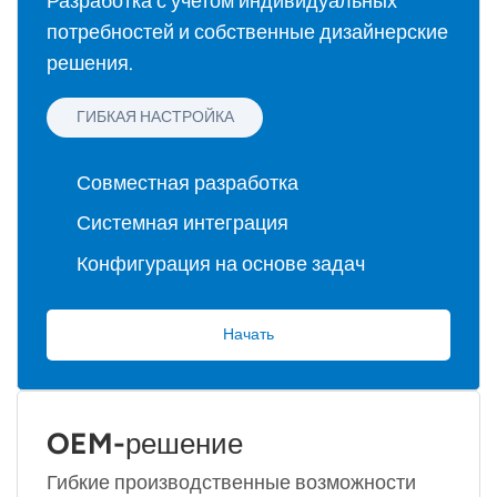
Разработка с учетом индивидуальных
потребностей и собственные дизайнерские
решения.
ГИБКАЯ НАСТРОЙКА
Совместная разработка
Системная интеграция
Конфигурация на основе задач
Начать
OEM-решение
Гибкие производственные возможности