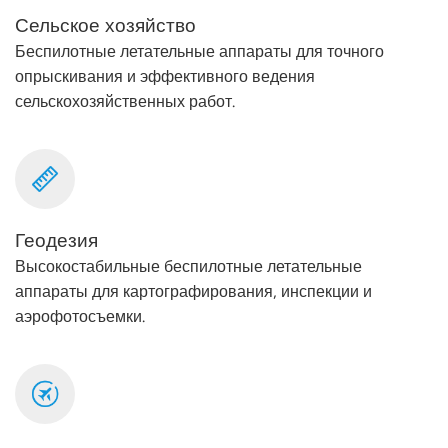
Сельское хозяйство
Беспилотные летательные аппараты для точного
опрыскивания и эффективного ведения
сельскохозяйственных работ.
Геодезия
Высокостабильные беспилотные летательные
аппараты для картографирования, инспекции и
аэрофотосъемки.