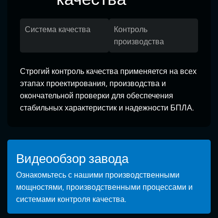
Система качества
Контроль
производства
Строгий контроль качества применяется на всех
этапах проектирования, производства и
окончательной проверки для обеспечения
стабильных характеристик и надежности БПЛА.
Видеообзор завода
Ознакомьтесь с нашими производственными
мощностями, производственными процессами и
системами контроля качества.