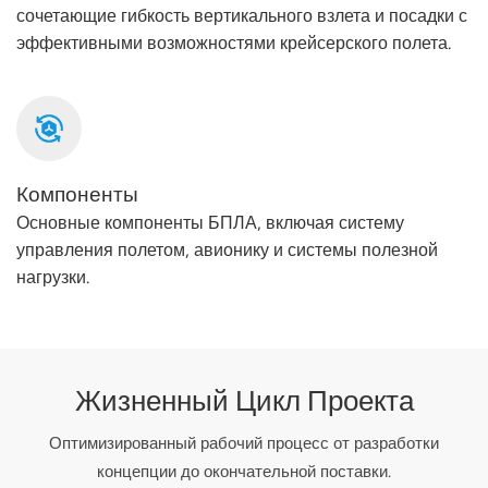
сочетающие гибкость вертикального взлета и посадки с
эффективными возможностями крейсерского полета.
Компоненты
Основные компоненты БПЛА, включая систему
управления полетом, авионику и системы полезной
нагрузки.
Жизненный Цикл Проекта
Оптимизированный рабочий процесс от разработки
концепции до окончательной поставки.