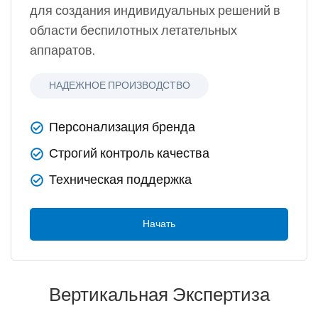
для создания индивидуальных решений в
области беспилотных летательных
аппаратов.
НАДЕЖНОЕ ПРОИЗВОДСТВО
Персонализация бренда
Строгий контроль качества
Техническая поддержка
Начать
Вертикальная Экспертиза