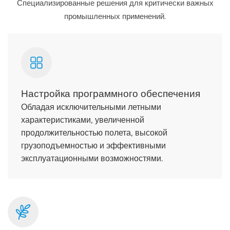
Специализированные решения для критически важных
промышленных применений.
Настройка программного обеспечения
Обладая исключительными летными
характеристиками, увеличенной
продолжительностью полета, высокой
грузоподъемностью и эффективными
эксплуатационными возможностями.