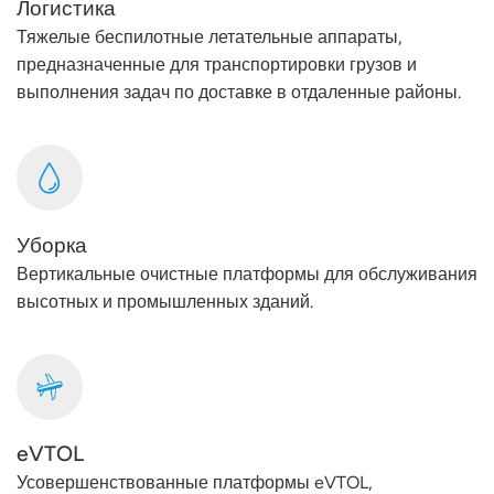
Логистика
Тяжелые беспилотные летательные аппараты,
предназначенные для транспортировки грузов и
выполнения задач по доставке в отдаленные районы.
Уборка
Вертикальные очистные платформы для обслуживания
высотных и промышленных зданий.
eVTOL
Усовершенствованные платформы eVTOL,