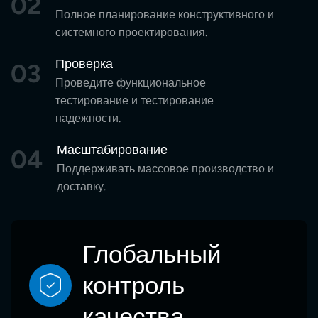
02
Полное планирование конструктивного и
системного проектирования.
Проверка
03
Проведите функциональное
тестирование и тестирование
надежности.
Масштабирование
04
Поддерживать массовое производство и
доставку.
Глобальный
контроль
качества