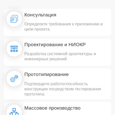
Консультация
Определите требования к приложению и
цели проекта.
Проектирование и НИОКР
Разработка системной архитектуры и
инженерных решений.
Прототипирование
Подтвердите работоспособность
конструкции посредством тестирования
прототипа.
Массовое производство