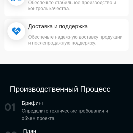
Обеспечьте стабильное производство и
контроль качества.
Доставка и поддержка
Обеспечьте надежную доставку продукции
и послепродажную поддержку.
Производственный Процесс
Брифинг
01
Определите технические требования и
объем проекта.
План