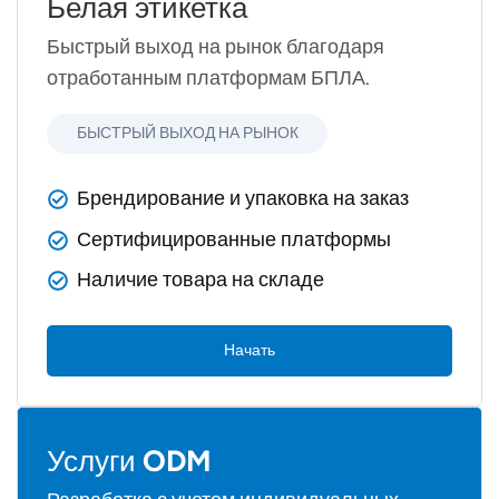
Белая этикетка
Быстрый выход на рынок благодаря
отработанным платформам БПЛА.
БЫСТРЫЙ ВЫХОД НА РЫНОК
Брендирование и упаковка на заказ
Сертифицированные платформы
Наличие товара на складе
Начать
Услуги ODM