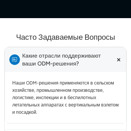
Часто Задаваемые Вопросы
Какие отрасли поддерживают
ваши ODM-решения?
Наши ODM-решения применяются в сельском
хозяйстве, промышленном производстве,
логистике, инспекции и в беспилотных
летательных аппаратах с вертикальным взлетом
и посадкой.