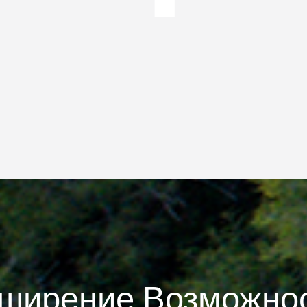
ширение Возможно