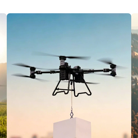
поддержку критически важных операций.