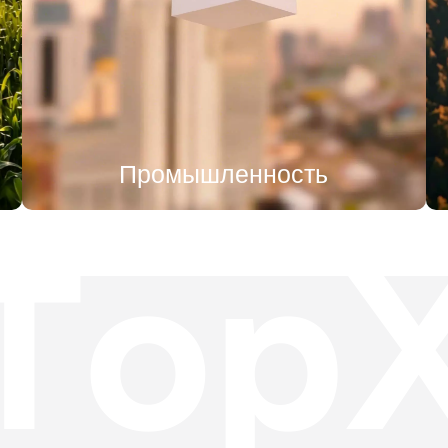
Промышленность