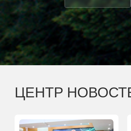
ЦЕНТР НОВОСТ