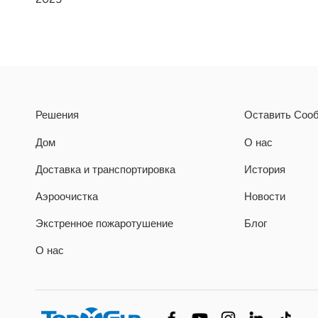
Решения
Оставить Соо
Дом
О нас
Доставка и транспортировка
История
Аэроочистка
Новости
Экстренное пожаротушение
Блог
О нас