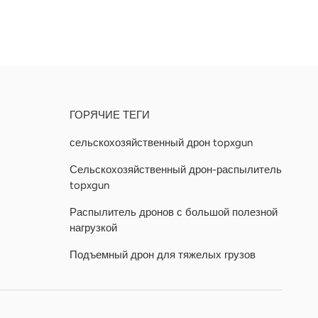
Ь
ГОРЯЧИЕ ТЕГИ
сельскохозяйственный дрон topxgun
Сельскохозяйственный дрон-распылитель
topxgun
Распылитель дронов с большой полезной
нагрузкой
Подъемный дрон для тяжелых грузов