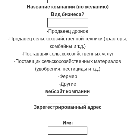
Название компании (по желанию)
Вид бизнеса?
-Продавец дронов
-Продавец сельскохозяйственной техники (тракторы,
комбайны и т.д.)
-Поставщик сельскохозяйственных услуг
-Поставщик сельскохозяйственных материалов
(удобрения, пестициды и т.д.)
-Фермер
-Другие
вебсайт компании
Зарегестрированный адрес
Имя