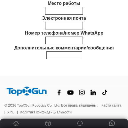
Место работы
Электронная почта
Номер телефона/номер WhatsApp
Дополнительные комментарии/сообщения
© 2026 TopXGun Robotics Co., Ltd. Все права защищены .
Карта сайта
|
XML
|
политика конфиденциальности