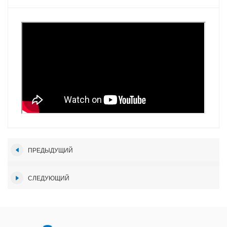
ПРЕДЫДУЩИЙ
СЛЕДУЮЩИЙ