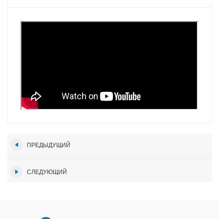
ПРЕДЫДУЩИЙ
СЛЕДУЮЩИЙ