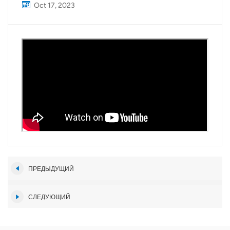
Oct 17, 2023
ПРЕДЫДУЩИЙ
СЛЕДУЮЩИЙ