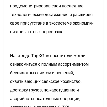
продемонстрировав свои последние
технологические достижения и расширяя
свое присутствие в экосистеме экономики
низковысотных перевозок.
На стенде TopXGun посетители могли
ознакомиться с полным ассортиментом
беспилотных систем и решений,
охватывающих сельское хозяйство,
доставку грузов, пожаротушение и
аварийно-спасательные операции,