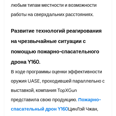
любым типам местности и возможности
работы на сверхдальних расстояниях.
Развитие технологий реагирования
на чрезвычайные ситуации с
помощью пожарно-спасательного
дрона Y160.
В ходе программы оценки эффективности
оружия UASE, проходившей параллельно с
выставкой, компания TopXGun
представила свою продукцию.
Пожарно-
спасательный дрон Y160
ЦинЛэй Чжан,