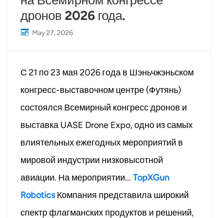
на Всемирном конгрессе
дронов 2026 года.
May 27, 2026
С 21 по 23 мая 2026 года в Шэньчжэньском
конгресс-выставочном центре (Футянь)
состоялся Всемирный конгресс дронов и
выставка UASE Drone Expo, одно из самых
влиятельных ежегодных мероприятий в
мировой индустрии низковысотной
авиации. На мероприятии...
TopXGun
Robotics
Компания представила широкий
спектр флагманских продуктов и решений,