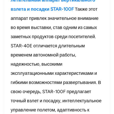
взлета и посадки STAR-100F
Также этот
аппарат привлек значительное внимание
во время выставки, став одним из самых
заметных продуктов среди посетителей.
STAR-40E отличается длительным
временем автономной работы,
надежностью, высокими
эксплуатационными характеристиками и
гибкими возможностями развертывания. В
свою очередь, STAR-100F предлагает
точный взлет и посадку, интеллектуальное
управление полетом, адаптивность к