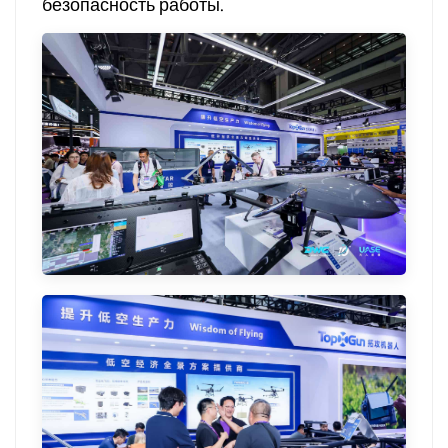
безопасность работы.