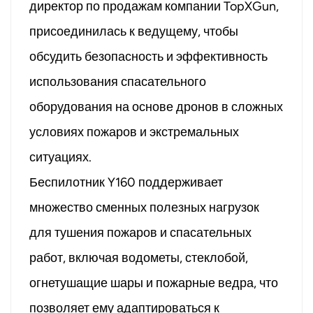
директор по продажам компании TopXGun,
присоединилась к ведущему, чтобы
обсудить безопасность и эффективность
использования спасательного
оборудования на основе дронов в сложных
условиях пожаров и экстремальных
ситуациях.
Беспилотник Y160 поддерживает
множество сменных полезных нагрузок
для тушения пожаров и спасательных
работ, включая водометы, стеклобой,
огнетушащие шары и пожарные ведра, что
позволяет ему адаптироваться к