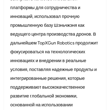
платформы для сотрудничества и
инноваций, использовал прочную
промышленную базу Шэньчжэня как
ведущего центра производства дронов. В
дальнейшем TopXGun Robotics продолжит
фокусироваться на технологических
инновациях и внедрении в реальные
условия, поставляя надежные продукты и
интегрированные решения, которые
поддерживают высококачественное
развитие глобальной экономики,
основанной на использовании