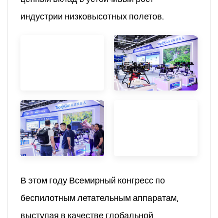
индустрии низковысотных полетов.
В этом году Всемирный конгресс по
беспилотным летательным аппаратам,
выступая в качестве глобальной