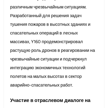
различным чрезвычайным ситуациям.
Разработанный для решения задач
тушения пожаров в высотных зданиях и
спасательных операций в лесных
массивах, Y160 продемонстрировал
растущую роль дронов в реагировании на
чрезвычайные ситуации и подчеркнул
интеграцию экономичных технологий
полетов на малых высотах в сектор
аварийно-спасательных работ.
Участие в отраслевом диалоге на