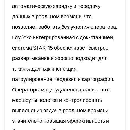
автоматическую зарядку и передачу
данных в реальном времени, что
позволяет работать без участия оператора.
Глубоко интегрированная с док-станцией,
система STAR-15 обеспечивает быстрое
развертывание и хорошо подходит для
таких задач, как инспекция,
патрулирование, геодезия и картография.
Операторы могут удаленно планировать
маршруты полетов и контролировать
выполнение задач в реальном времени,
значительно повышая эффективность и