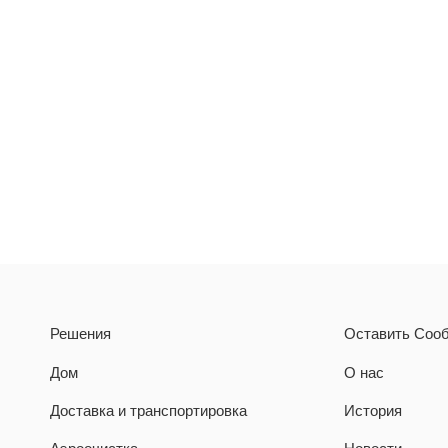
Решения
Оставить Соо
Дом
О нас
Доставка и транспортировка
История