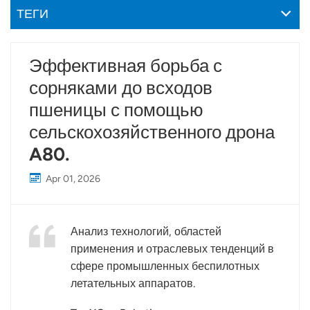
ТЕГИ
Эффективная борьба с
сорняками до всходов
пшеницы с помощью
сельскохозяйственного дрона
A80.
Apr 01, 2026
Анализ технологий, областей
применения и отраслевых тенденций в
сфере промышленных беспилотных
летательных аппаратов.