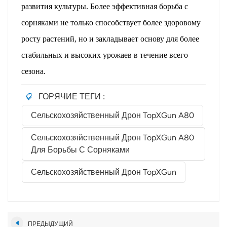
развития культуры. Более эффективная борьба с
сорняками не только способствует более здоровому
росту растений, но и закладывает основу для более
стабильных и высоких урожаев в течение всего
сезона.
ГОРЯЧИЕ ТЕГИ :
Сельскохозяйственный Дрон TopXGun A80
Сельскохозяйственный Дрон TopXGun A80
Для Борьбы С Сорняками
Сельскохозяйственный Дрон TopXGun
ПРЕДЫДУЩИЙ