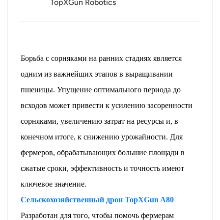
TopXGun Robotics
Борьба с сорняками на ранних стадиях является
одним из важнейших этапов в выращивании
пшеницы. Упущение оптимального периода до
всходов может привести к усилению засоренности
сорняками, увеличению затрат на ресурсы и, в
конечном итоге, к снижению урожайности. Для
фермеров, обрабатывающих большие площади в
сжатые сроки, эффективность и точность имеют
ключевое значение.
Сельскохозяйственный дрон TopXGun A80
Разработан для того, чтобы помочь фермерам