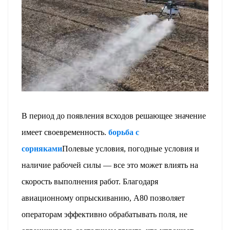
В период до появления всходов решающее значение
имеет своевременность.
борьба с
сорняками
Полевые условия, погодные условия и
наличие рабочей силы — все это может влиять на
скорость выполнения работ. Благодаря
авиационному опрыскиванию, A80 позволяет
операторам эффективно обрабатывать поля, не