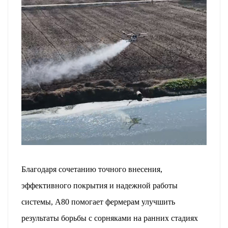
Благодаря сочетанию точного внесения,
эффективного покрытия и надежной работы
системы, A80 помогает фермерам улучшить
результаты борьбы с сорняками на ранних стадиях