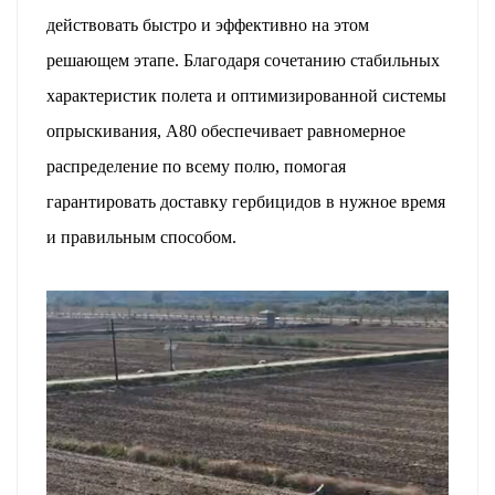
действовать быстро и эффективно на этом
решающем этапе. Благодаря сочетанию стабильных
характеристик полета и оптимизированной системы
опрыскивания, A80 обеспечивает равномерное
распределение по всему полю, помогая
гарантировать доставку гербицидов в нужное время
и правильным способом.