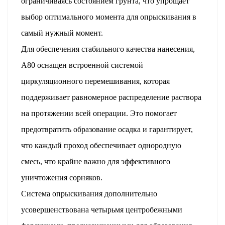
ограничиваясь состоянием грунта, что упрощает
выбор оптимального момента для опрыскивания в
самый нужный момент.
Для обеспечения стабильного качества нанесения,
A80 оснащен встроенной системой
циркуляционного перемешивания, которая
поддерживает равномерное распределение раствора
на протяжении всей операции. Это помогает
предотвратить образование осадка и гарантирует,
что каждый проход обеспечивает однородную
смесь, что крайне важно для эффективного
уничтожения сорняков.
Система опрыскивания дополнительно
усовершенствована четырьмя центробежными