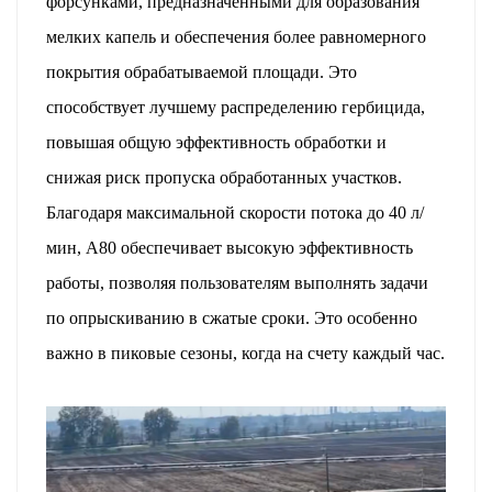
форсунками, предназначенными для образования
мелких капель и обеспечения более равномерного
покрытия обрабатываемой площади. Это
способствует лучшему распределению гербицида,
повышая общую эффективность обработки и
снижая риск пропуска обработанных участков.
Благодаря максимальной скорости потока до 40 л/
мин, A80 обеспечивает высокую эффективность
работы, позволяя пользователям выполнять задачи
по опрыскиванию в сжатые сроки. Это особенно
важно в пиковые сезоны, когда на счету каждый час.