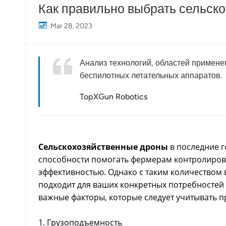
Как правильно выбрать сельск
Mar 28, 2023
Анализ технологий, областей примен
беспилотных летательных аппаратов.
TopXGun Robotics
Сельскохозяйственные дроны
в последние г
способности помогать фермерам контролирова
эффективностью. Однако с таким количеством 
подходит для ваших конкретных потребностей 
важные факторы, которые следует учитывать п
1. Грузоподъемность