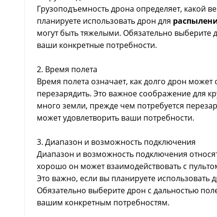
Грузоподъемность дрона определяет, какой ве
планируете использовать дрон для
распылени
могут быть тяжелыми. Обязательно выберите 
ваши конкретные потребности.
2. Время полета
Время полета означает, как долго дрон может 
перезарядить. Это важное соображение для кр
много земли, прежде чем потребуется перезар
может удовлетворить ваши потребности.
3. Диапазон и возможность подключения
Диапазон и возможность подключения относятся
хорошо он может взаимодействовать с пульто
Это важно, если вы планируете использовать 
Обязательно выберите дрон с дальностью пол
вашим конкретным потребностям.