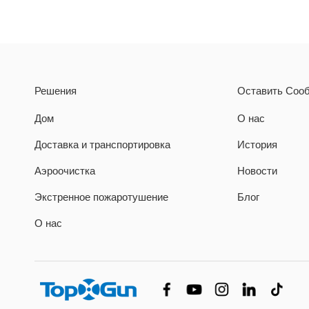
Решения
Оставить Соо
Дом
О нас
Доставка и транспортировка
История
Аэроочистка
Новости
Экстренное пожаротушение
Блог
О нас