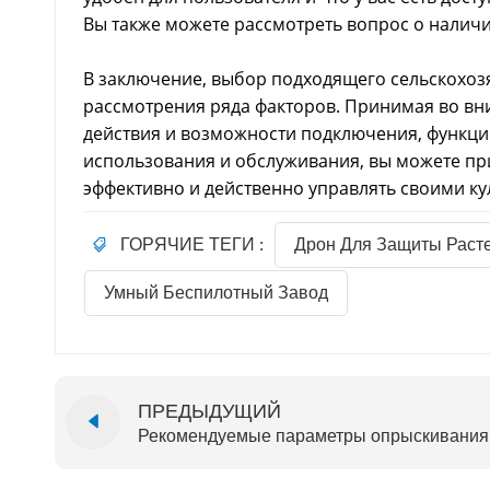
Вы также можете рассмотреть вопрос о наличи
В заключение, выбор подходящего сельскохоз
рассмотрения ряда факторов. Принимая во вн
действия и возможности подключения, функци
использования и обслуживания, вы можете пр
эффективно и действенно управлять своими ку
ГОРЯЧИЕ ТЕГИ :
Дрон Для Защиты Раст
Умный Беспилотный Завод
ПРЕДЫДУЩИЙ
Рекомендуемые параметры опрыскивания 