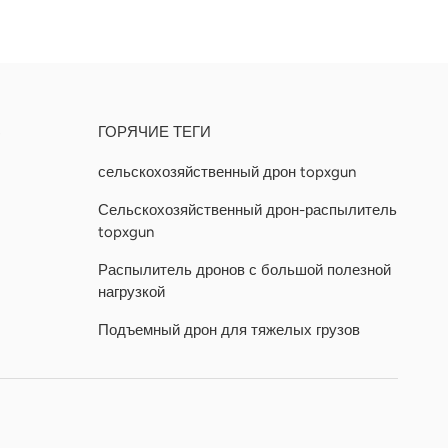
Ь
ГОРЯЧИЕ ТЕГИ
сельскохозяйственный дрон topxgun
Сельскохозяйственный дрон-распылитель
topxgun
Распылитель дронов с большой полезной
нагрузкой
Подъемный дрон для тяжелых грузов