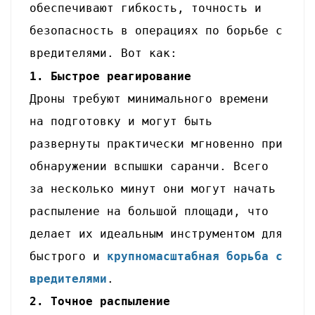
обеспечивают гибкость, точность и
безопасность в операциях по борьбе с
вредителями. Вот как:
1. Быстрое реагирование
Дроны требуют минимального времени
на подготовку и могут быть
развернуты практически мгновенно при
обнаружении вспышки саранчи. Всего
за несколько минут они могут начать
распыление на большой площади, что
делает их идеальным инструментом для
быстрого и
крупномасштабная борьба с
вредителями
.
2. Точное распыление