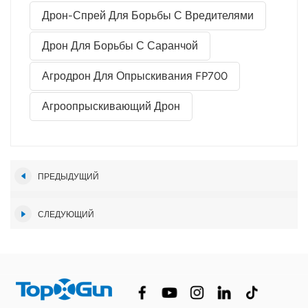
Дрон-Спрей Для Борьбы С Вредителями
Дрон Для Борьбы С Саранчой
Агродрон Для Опрыскивания FP700
Агроопрыскивающий Дрон
ПРЕДЫДУЩИЙ
СЛЕДУЮЩИЙ