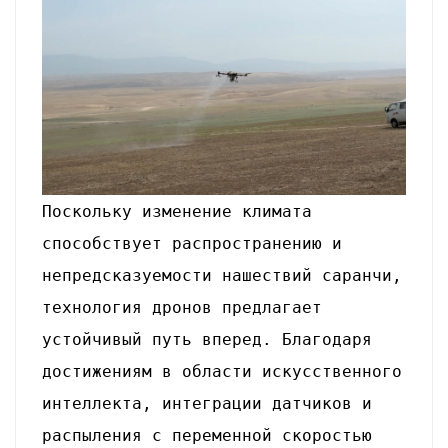
Поскольку изменение климата
способствует распространению и
непредсказуемости нашествий саранчи,
технология дронов предлагает
устойчивый путь вперед. Благодаря
достижениям в области искусственного
интеллекта, интеграции датчиков и
распыления с переменной скоростью