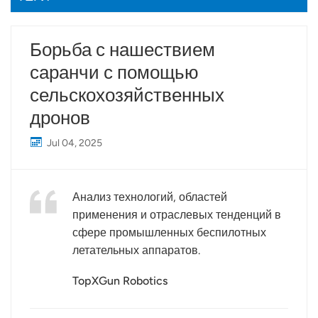
Борьба с нашествием
саранчи с помощью
сельскохозяйственных
дронов
Jul 04, 2025
Анализ технологий, областей
применения и отраслевых тенденций в
сфере промышленных беспилотных
летательных аппаратов.
TopXGun Robotics