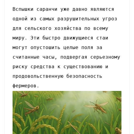
Вспышки саранчи уже давно являются
одной из самых разрушительных угроз
для сельского хозяйства по всему
миру. Эти быстро движущиеся стаи
могут опустошить целые поля за
считанные часы, подвергая серьезному
риску средства к существованию и
продовольственную безопасность
фермеров.