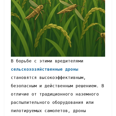
В борьбе с этими вредителями
сельскохозяйственные дроны
становятся высокоэффективным,
безопасным и действенным решением.
В
отличие от традиционного наземного
распылительного оборудования или
пилотируемых самолетов, дроны