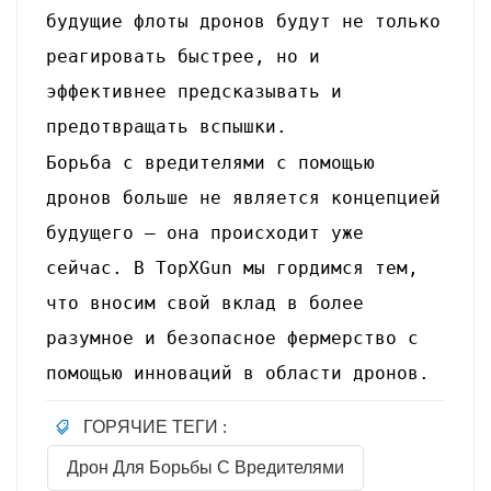
будущие флоты дронов будут не только
реагировать быстрее, но и
эффективнее предсказывать и
предотвращать вспышки.
Борьба с вредителями с помощью
дронов больше не является концепцией
будущего — она происходит уже
сейчас. В TopXGun мы гордимся тем,
что вносим свой вклад в более
разумное и безопасное фермерство с
помощью инноваций в области дронов.
ГОРЯЧИЕ ТЕГИ :
Дрон Для Борьбы С Вредителями