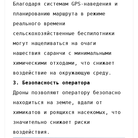
Благодаря системам GPS-наведения и
планированию маршрута в режиме
реального времени
сельскохозяйственные беспилотники
могут нацеливаться на очаги
нашествия саранчи с минимальными
химическими отходами, что снижает
воздействие на окружающую среду.
3. Безопасность оператора
Дроны позволяют оператору безопасно
находиться на земле, вдали от
химикатов и роящихся насекомых, что
значительно снижает риски
воздействия.