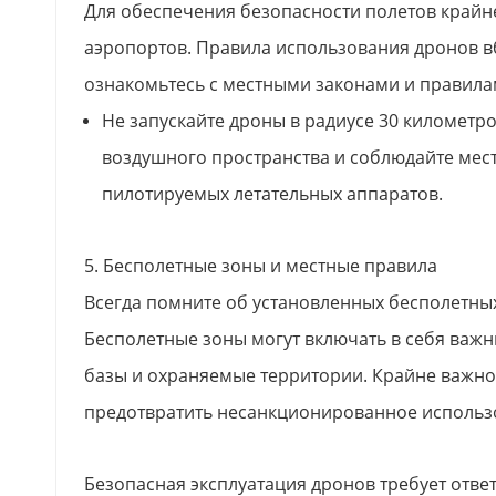
Для обеспечения безопасности полетов крайн
аэропортов. Правила использования дронов вб
ознакомьтесь с местными законами и правилам
Не запускайте дроны в радиусе 30 километр
воздушного пространства и соблюдайте мест
пилотируемых летательных аппаратов.
5. Бесполетные зоны и местные правила
Всегда помните об установленных бесполетных
Бесполетные зоны могут включать в себя важн
базы и охраняемые территории. Крайне важно
предотвратить несанкционированное использ
Безопасная эксплуатация дронов требует отве