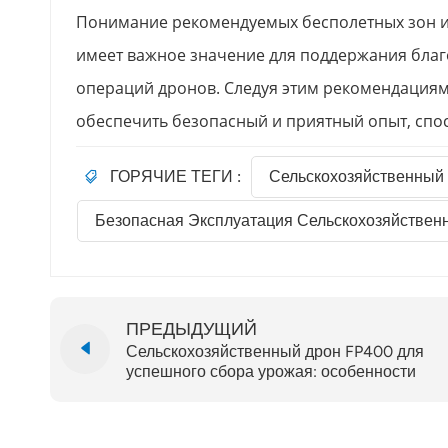
Понимание рекомендуемых бесполетных зон и 
имеет важное значение для поддержания благ
операций дронов. Следуя этим рекомендациям
обеспечить безопасный и приятный опыт, спос
ГОРЯЧИЕ ТЕГИ :
Сельскохозяйственный
Безопасная Эксплуатация Сельскохозяйствен
ПРЕДЫДУЩИЙ
Сельскохозяйственный дрон FP400 для
успешного сбора урожая: особенности
посева и внесения удобрений