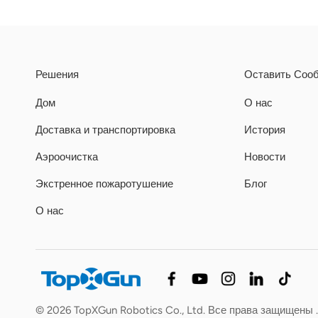
Решения
Оставить Соо
Дом
О нас
Доставка и транспортировка
История
Аэроочистка
Новости
Экстренное пожаротушение
Блог
О нас
© 2026 TopXGun Robotics Co., Ltd. Все права защищены 