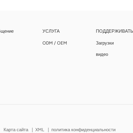
бщение
УСЛУГА
ПОДДЕРЖИВАТ
ODM / OEM
Загрузки
видео
.
Карта сайта
|
XML
|
политика конфиденциальности