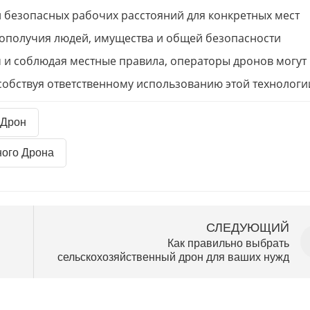
безопасных рабочих расстояний для конкретных мест
ополучия людей, имущества и общей безопасности
 и соблюдая местные правила, операторы дронов могут
обствуя ответственному использованию этой технологи
 Дрон
ного Дрона
СЛЕДУЮЩИЙ
Как правильно выбрать
сельскохозяйственный дрон для ваших нужд