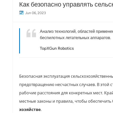
Как безопасно управлять сель
Jun 06, 2023
Анализ технологий, областей примен
беспилотных летательных аппаратов.
TopXGun Robotics
Безопасная эксплуатация сельскохозяйственн
предотвращению несчастных случаев. В этой 
рабочие расстояния для конкретных мест. Кра
местные законы и правила, чтобы обеспечить
хозяйстве
.