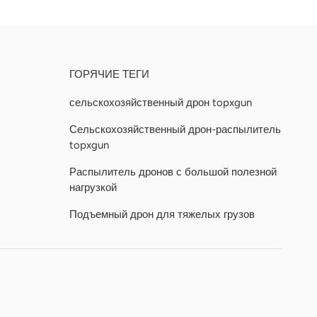
Ь
ГОРЯЧИЕ ТЕГИ
сельскохозяйственный дрон topxgun
Сельскохозяйственный дрон-распылитель
topxgun
Распылитель дронов с большой полезной
нагрузкой
Подъемный дрон для тяжелых грузов