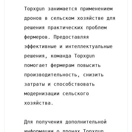
Topxgun занимается применением
дронов в сельском хозяйстве для
решения практических проблем
фермеров. Предоставляя
эффективные и интеллектуальные
решения, команда Topxgun
помогает фермерам повысить
производительность, снизить
затраты и способствовать
модернизации сельского
хозяйства.
Для получения дополнительной
информации о дронах Topxgun