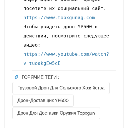
посетите их официальный сайт:
https://www.topxgunag.com
Чтобы увидеть дрон YP600 в
действии, посмотрите следующее
видео:
https://www.youtube.com/watch?
v=tuoakgEw5cE
ГОРЯЧИЕ ТЕГИ :
Грузовой Дрон Для Сельского Хозяйства
Дрон-Доставщик YP600
Дрон Для Доставки Оружия Topxgun