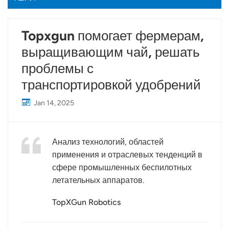
Topxgun помогает фермерам,
выращивающим чай, решать
проблемы с
транспортировкой удобрений
Jan 14, 2025
Анализ технологий, областей
применения и отраслевых тенденций в
сфере промышленных беспилотных
летательных аппаратов.
TopXGun Robotics