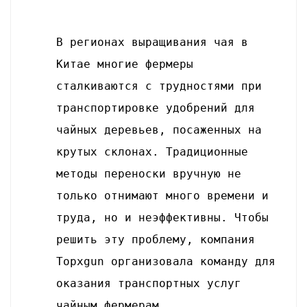
В регионах выращивания чая в
Китае многие фермеры
сталкиваются с трудностями при
транспортировке удобрений для
чайных деревьев, посаженных на
крутых склонах. Традиционные
методы переноски вручную не
только отнимают много времени и
труда, но и неэффективны. Чтобы
решить эту проблему, компания
Topxgun организовала команду для
оказания транспортных услуг
чайным фермерам.