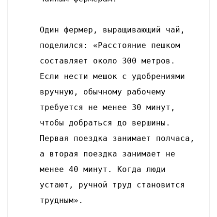
Один фермер, выращивающий чай,
поделился: «Расстояние пешком
составляет около 300 метров.
Если нести мешок с удобрениями
вручную, обычному рабочему
требуется не менее 30 минут,
чтобы добраться до вершины.
Первая поездка занимает полчаса,
а вторая поездка занимает не
менее 40 минут. Когда люди
устают, ручной труд становится
трудным».