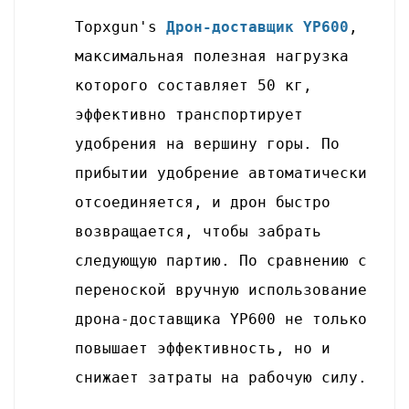
Topxgun's
Дрон-доставщик YP600
,
максимальная полезная нагрузка
которого составляет 50 кг,
эффективно транспортирует
удобрения на вершину горы. По
прибытии удобрение автоматически
отсоединяется, и дрон быстро
возвращается, чтобы забрать
следующую партию.
По сравнению с
переноской вручную использование
дрона-доставщика YP600 не только
повышает эффективность, но и
снижает затраты на рабочую силу.